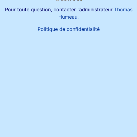
Pour toute question, contacter l’administrateur
Thomas
Humeau
.
Politique de confidentialité