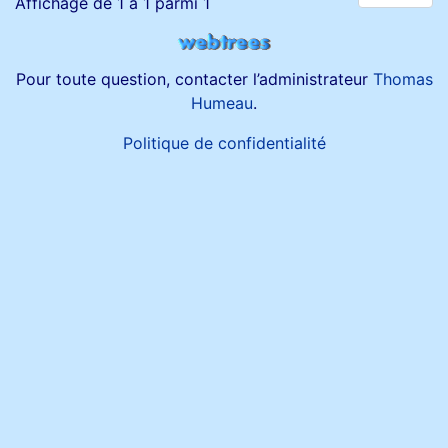
Affichage de 1 à 1 parmi 1
Pour toute question, contacter l’administrateur
Thomas
Humeau
.
Politique de confidentialité