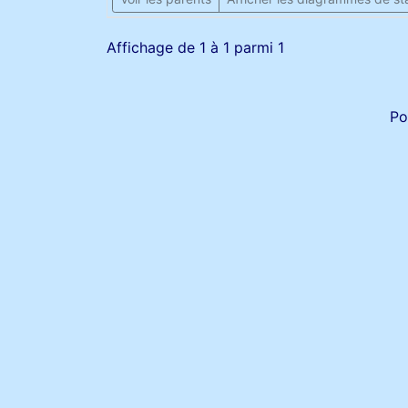
Affichage de 1 à 1 parmi 1
Po