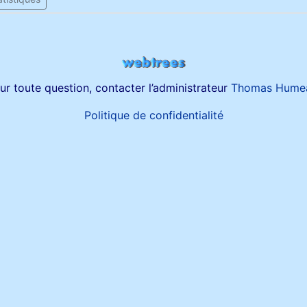
ur toute question, contacter l’administrateur
Thomas Hume
Politique de confidentialité