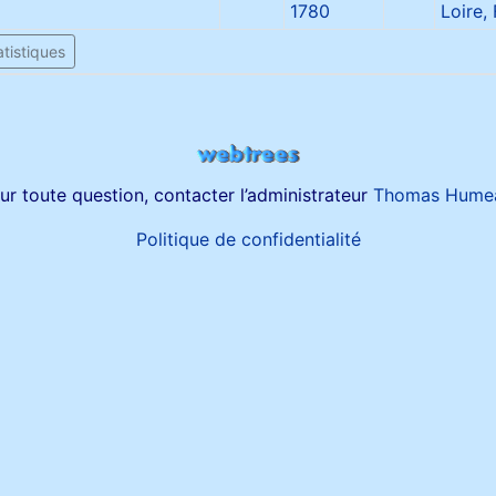
1780
Loire,
tistiques
ur toute question, contacter l’administrateur
Thomas Hume
Politique de confidentialité