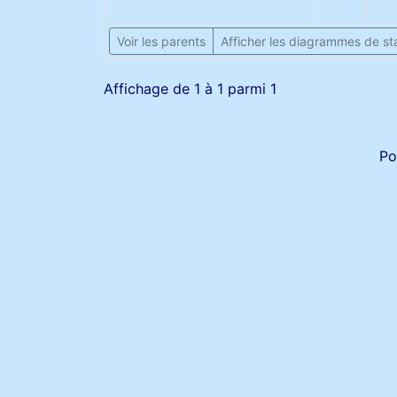
Voir les parents
Afficher les diagrammes de sta
Affichage de 1 à 1 parmi 1
Po