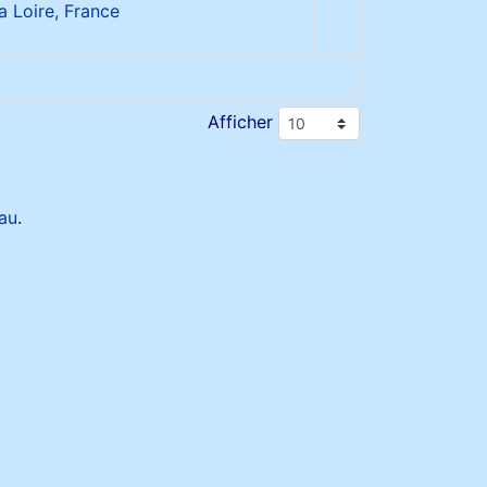
a Loire, France
Afficher
au
.