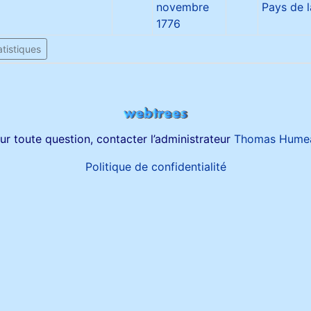
novembre
Pays de l
1776
tistiques
ur toute question, contacter l’administrateur
Thomas Hume
Politique de confidentialité