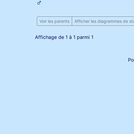
Voir les parents
Afficher les diagrammes de sta
Affichage de 1 à 1 parmi 1
Po